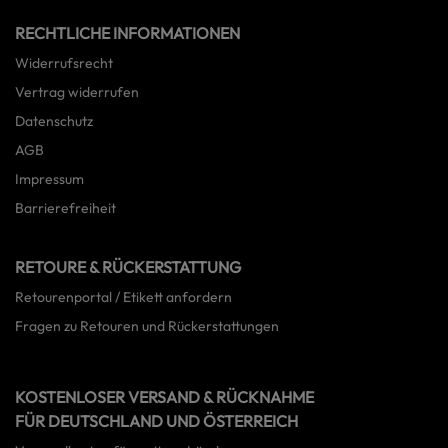
RECHTLICHE INFORMATIONEN
Widerrufsrecht
Vertrag widerrufen
Datenschutz
AGB
Impressum
Barrierefreiheit
RETOURE & RÜCKERSTATTUNG
Retourenportal / Etikett anfordern
Fragen zu Retouren und Rückerstattungen
KOSTENLOSER VERSAND & RÜCKNAHME
FÜR DEUTSCHLAND UND ÖSTERREICH