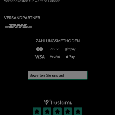
Versandkosten für weitere Länder
VERSANDPARTNER
ZAHLUNGSMETHODEN