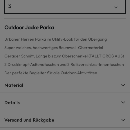
S
Outdoor Jacke Parka
Urbaner Herren Parka im Utility-Look für den Übergang
Super weiches, hochwertiges Baumwoll-Obermaterial
Gerader Schnitt, Länge bis zum Oberschenkel (FÄLLT GROß AUS)
2 Druckknopf-Außendtaschen und 2 Reißverschluss-Innentaschen
Der perfekte Begleiter für alle Outdoor-Aktivitäten
Material
Details
Versand und Rückgabe