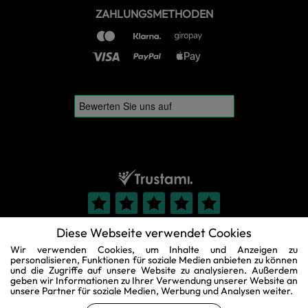
ZAHLUNGSMETHODEN
Diese Webseite verwendet Cookies
Wir verwenden Cookies, um Inhalte und Anzeigen zu
personalisieren, Funktionen für soziale Medien anbieten zu können
und die Zugriffe auf unsere Website zu analysieren. Außerdem
geben wir Informationen zu Ihrer Verwendung unserer Website an
unsere Partner für soziale Medien, Werbung und Analysen weiter.