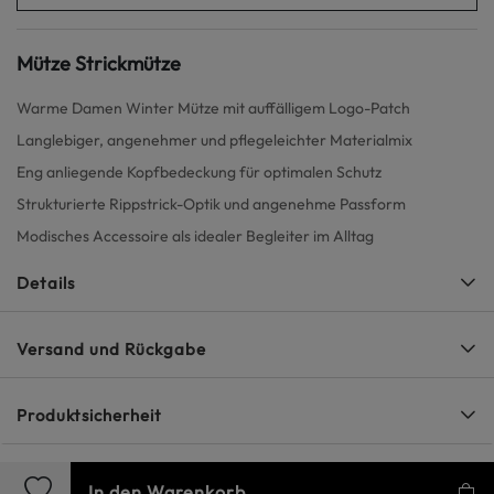
Mütze Strickmütze
Warme Damen Winter Mütze mit auffälligem Logo-Patch
Langlebiger, angenehmer und pflegeleichter Materialmix
Eng anliegende Kopfbedeckung für optimalen Schutz
Strukturierte Rippstrick-Optik und angenehme Passform
Modisches Accessoire als idealer Begleiter im Alltag
Details
Versand und Rückgabe
Produktsicherheit
In den Warenkorb