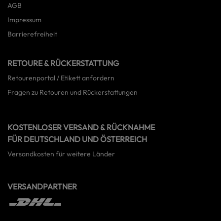
AGB
Impressum
Barrierefreiheit
RETOURE & RÜCKERSTATTUNG
Retourenportal / Etikett anfordern
Fragen zu Retouren und Rückerstattungen
KOSTENLOSER VERSAND & RÜCKNAHME
FÜR DEUTSCHLAND UND ÖSTERREICH
Versandkosten für weitere Länder
VERSANDPARTNER