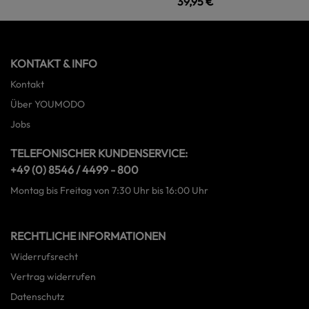
39,95 €
KONTAKT & INFO
Kontakt
Über YOUMODO
Jobs
TELEFONISCHER KUNDENSERVICE:
+49 (0) 8546 / 4499 - 800
Montag bis Freitag von 7:30 Uhr bis 16:00 Uhr
RECHTLICHE INFORMATIONEN
Widerrufsrecht
Vertrag widerrufen
Datenschutz