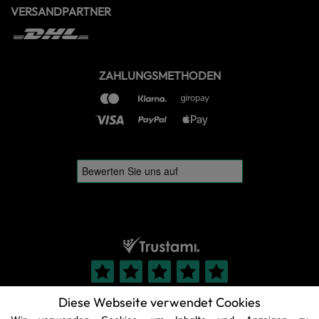
VERSANDPARTNER
ZAHLUNGSMETHODEN
Diese Webseite verwendet Cookies