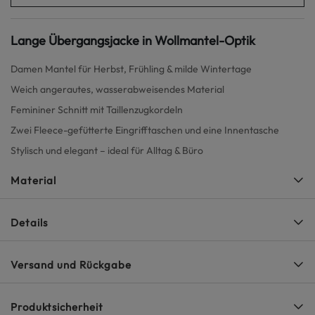
Lange Übergangsjacke in Wollmantel-Optik
Damen Mantel für Herbst, Frühling & milde Wintertage
Weich angerautes, wasserabweisendes Material
Femininer Schnitt mit Taillenzugkordeln
Zwei Fleece-gefütterte Eingrifftaschen und eine Innentasche
Stylisch und elegant – ideal für Alltag & Büro
Material
Details
Versand und Rückgabe
Produktsicherheit