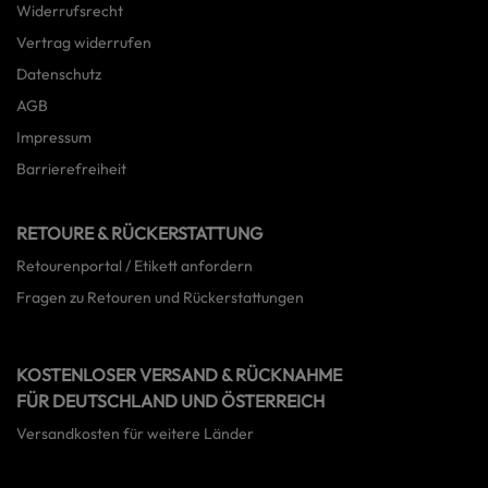
Widerrufsrecht
Vertrag widerrufen
Datenschutz
AGB
Impressum
Barrierefreiheit
RETOURE & RÜCKERSTATTUNG
Retourenportal / Etikett anfordern
Fragen zu Retouren und Rückerstattungen
KOSTENLOSER VERSAND & RÜCKNAHME
FÜR DEUTSCHLAND UND ÖSTERREICH
Versandkosten für weitere Länder