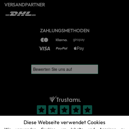
VERSANDPARTNER
ZAHLUNGSMETHODEN
Diese Webseite verwendet Cookies