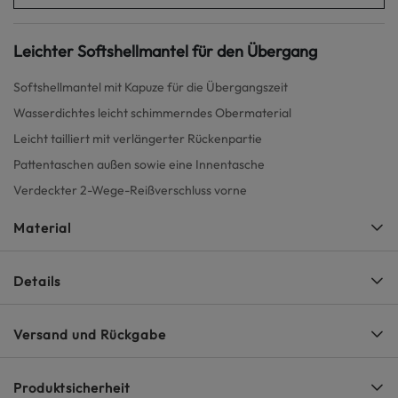
Leichter Softshellmantel für den Übergang
Softshellmantel mit Kapuze für die Übergangszeit
Wasserdichtes leicht schimmerndes Obermaterial
Leicht tailliert mit verlängerter Rückenpartie
Pattentaschen außen sowie eine Innentasche
Verdeckter 2-Wege-Reißverschluss vorne
Material
Details
Versand und Rückgabe
Produktsicherheit