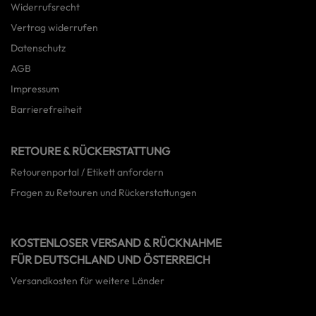
Widerrufsrecht
Vertrag widerrufen
Datenschutz
AGB
Impressum
Barrierefreiheit
RETOURE & RÜCKERSTATTUNG
Retourenportal / Etikett anfordern
Fragen zu Retouren und Rückerstattungen
KOSTENLOSER VERSAND & RÜCKNAHME
FÜR DEUTSCHLAND UND ÖSTERREICH
Versandkosten für weitere Länder