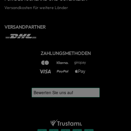
Versandkosten für weitere Länder
VERSANDPARTNER
ZAHLUNGSMETHODEN