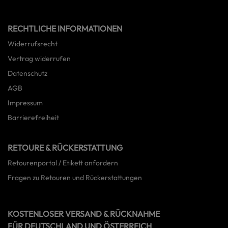
RECHTLICHE INFORMATIONEN
Widerrufsrecht
Vertrag widerrufen
Datenschutz
AGB
Impressum
Barrierefreiheit
RETOURE & RÜCKERSTATTUNG
Retourenportal / Etikett anfordern
Fragen zu Retouren und Rückerstattungen
KOSTENLOSER VERSAND & RÜCKNAHME
FÜR DEUTSCHLAND UND ÖSTERREICH