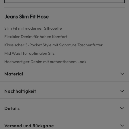
Jeans Slim Fit Hose
Slim Fit mit moderner Silhouette
Flexibler Denim für hohen Komfort
Klassischer 5-Pocket Style mit Signature Taschenfutter
Mid Waist für optimalen Sitz
Hochwertiger Denim mit authentischem Look
Material
Nachhaltigkeit
Details
Versand und Rückgabe