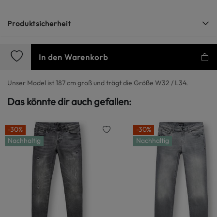
Produktsicherheit
In den Warenkorb
Unser Model ist 187 cm groß und trägt die Größe W32 / L34.
Das könnte dir auch gefallen:
-30%
-30%
Nachhaltig
Nachhaltig