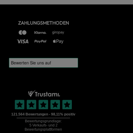
ZAHLUNGSMETHODEN