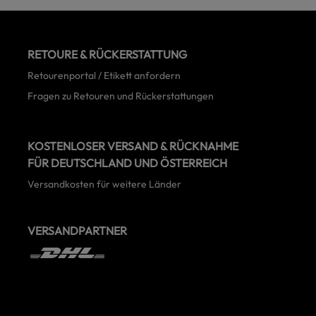
RETOURE & RÜCKERSTATTUNG
Retourenportal / Etikett anfordern
Fragen zu Retouren und Rückerstattungen
KOSTENLOSER VERSAND & RÜCKNAHME
FÜR DEUTSCHLAND UND ÖSTERREICH
Versandkosten für weitere Länder
VERSANDPARTNER