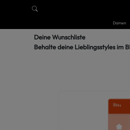
Damen
Deine Wunschliste
Behalte deine Lieblingsstyles im B