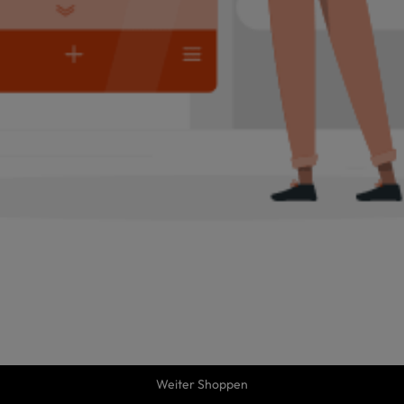
Weiter Shoppen