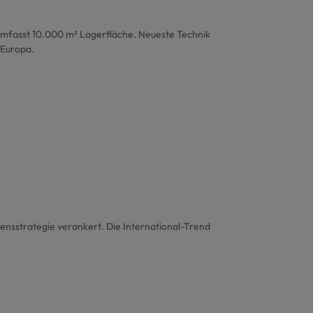
mfasst 10.000 m² Lagerfläche. Neueste Technik
 Europa.
ensstrategie verankert. Die International-Trend