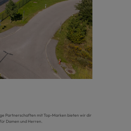
ige Partnerschaften mit Top-Marken bieten wir dir
s für Damen und Herren.