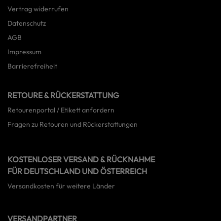
Vertrag widerrufen
Datenschutz
AGB
Impressum
Barrierefreiheit
RETOURE & RÜCKERSTATTUNG
Retourenportal / Etikett anfordern
Fragen zu Retouren und Rückerstattungen
KOSTENLOSER VERSAND & RÜCKNAHME
FÜR DEUTSCHLAND UND ÖSTERREICH
Versandkosten für weitere Länder
VERSANDPARTNER