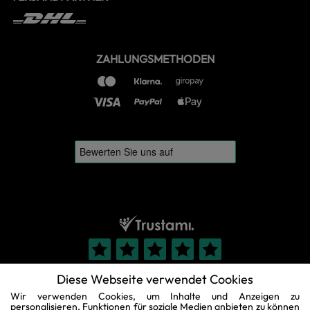
ZAHLUNGSMETHODEN
Diese Webseite verwendet Cookies
Wir verwenden Cookies, um Inhalte und Anzeigen zu
personalisieren, Funktionen für soziale Medien anbieten zu können