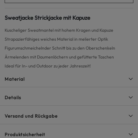
Sweatjacke Strickjacke mit Kapuze
Kuscheliger Sweatmantel mit hohem Kragen und Kapuze
Strapazierfähiges weiches Material in melierter Optik
Figurumschmeichelnder Schnitt bis zu den Oberschenkeln
Ärmelenden mit Daumenlöchern und gefütterte Taschen
Ideal für In- und Outdoor zu jeder Jahreszeit!
Material
Details
Versand und Rückgabe
Produktsicherheit