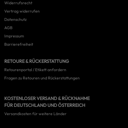
Widerrufsrecht
Vertrag widerrufen
Datenschutz
AGB
Impressum
Barrierefreiheit
RETOURE & RÜCKERSTATTUNG
Retourenportal / Etikett anfordern
Fragen zu Retouren und Rückerstattungen
KOSTENLOSER VERSAND & RÜCKNAHME
FÜR DEUTSCHLAND UND ÖSTERREICH
Versandkosten für weitere Länder