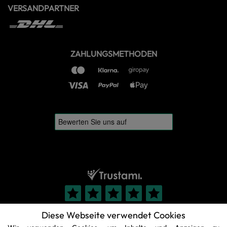
VERSANDPARTNER
ZAHLUNGSMETHODEN
Diese Webseite verwendet Cookies