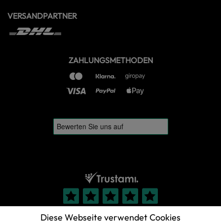
VERSANDPARTNER
ZAHLUNGSMETHODEN
Diese Webseite verwendet Cookies