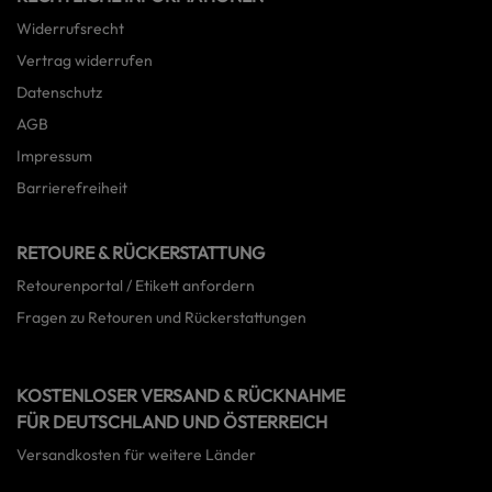
Widerrufsrecht
Vertrag widerrufen
Datenschutz
AGB
Impressum
Barrierefreiheit
RETOURE & RÜCKERSTATTUNG
Retourenportal / Etikett anfordern
Fragen zu Retouren und Rückerstattungen
KOSTENLOSER VERSAND & RÜCKNAHME
FÜR DEUTSCHLAND UND ÖSTERREICH
Versandkosten für weitere Länder