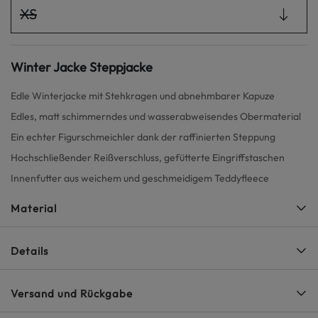
XS
Winter Jacke Steppjacke
Edle Winterjacke mit Stehkragen und abnehmbarer Kapuze
Edles, matt schimmerndes und wasserabweisendes Obermaterial
Ein echter Figurschmeichler dank der raffinierten Steppung
Hochschließender Reißverschluss, gefütterte Eingriffstaschen
Innenfutter aus weichem und geschmeidigem Teddyfleece
Material
Details
Versand und Rückgabe