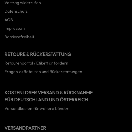
Vertrag widerrufen
Datenschutz
AGB
Impressum
Barrierefreiheit
RETOURE & RÜCKERSTATTUNG
Retourenportal / Etikett anfordern
Fragen zu Retouren und Rückerstattungen
KOSTENLOSER VERSAND & RÜCKNAHME
FÜR DEUTSCHLAND UND ÖSTERREICH
Versandkosten für weitere Länder
VERSANDPARTNER