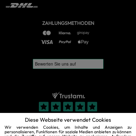
ZAHLUNGSMETHODEN
Diese Webseite verwendet Cookies
Wir verwenden Cookies, um Inhalte und Anzeigen zu
personalisieren, Funktionen für soziale Medien anbieten zu können