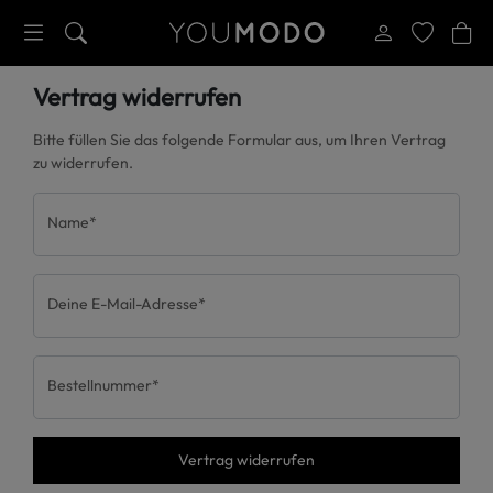
Vertrag widerrufen
Bitte füllen Sie das folgende Formular aus, um Ihren Vertrag
zu widerrufen.
Name
*
Deine E-Mail-Adresse
*
Bestellnummer
*
Vertrag widerrufen