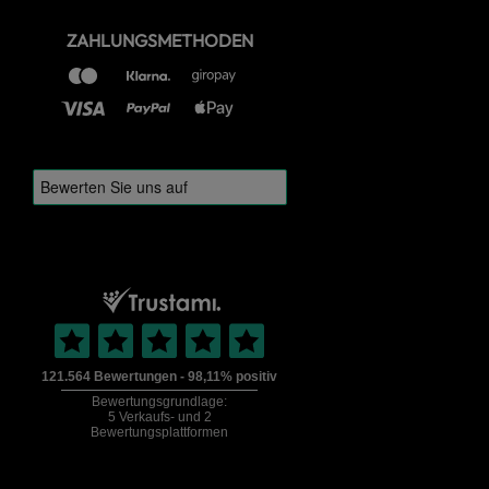
ZAHLUNGSMETHODEN