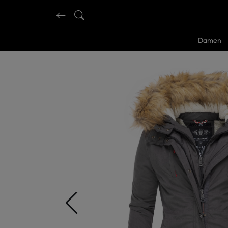
Damen