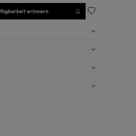
rfügbarkeit erinnern