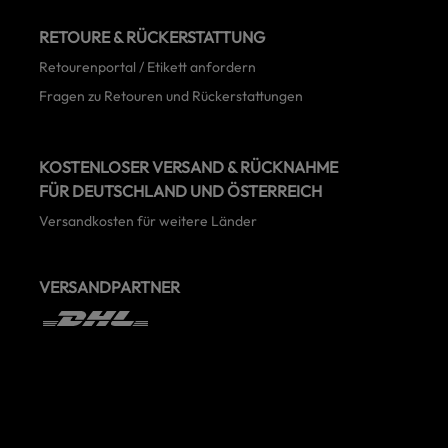
RETOURE & RÜCKERSTATTUNG
Retourenportal / Etikett anfordern
Fragen zu Retouren und Rückerstattungen
KOSTENLOSER VERSAND & RÜCKNAHME
FÜR DEUTSCHLAND UND ÖSTERREICH
Versandkosten für weitere Länder
VERSANDPARTNER