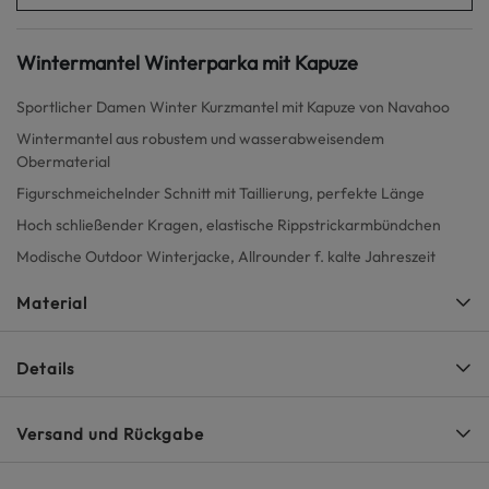
Wintermantel Winterparka mit Kapuze
Sportlicher Damen Winter Kurzmantel mit Kapuze von Navahoo
Wintermantel aus robustem und wasserabweisendem
Obermaterial
Figurschmeichelnder Schnitt mit Taillierung, perfekte Länge
Hoch schließender Kragen, elastische Rippstrickarmbündchen
Modische Outdoor Winterjacke, Allrounder f. kalte Jahreszeit
Material
Details
Versand und Rückgabe