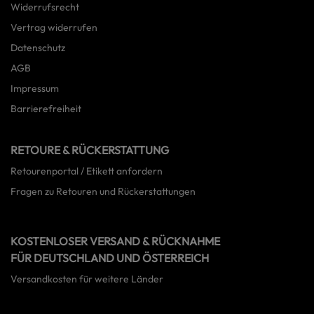
Widerrufsrecht
Vertrag widerrufen
Datenschutz
AGB
Impressum
Barrierefreiheit
RETOURE & RÜCKERSTATTUNG
Retourenportal / Etikett anfordern
Fragen zu Retouren und Rückerstattungen
KOSTENLOSER VERSAND & RÜCKNAHME
FÜR DEUTSCHLAND UND ÖSTERREICH
Versandkosten für weitere Länder