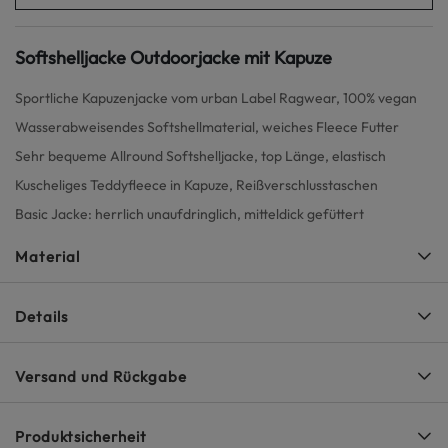
Softshelljacke Outdoorjacke mit Kapuze
Sportliche Kapuzenjacke vom urban Label Ragwear, 100% vegan
Wasserabweisendes Softshellmaterial, weiches Fleece Futter
Sehr bequeme Allround Softshelljacke, top Länge, elastisch
Kuscheliges Teddyfleece in Kapuze, Reißverschlusstaschen
Basic Jacke: herrlich unaufdringlich, mitteldick gefüttert
Material
Details
Versand und Rückgabe
Produktsicherheit