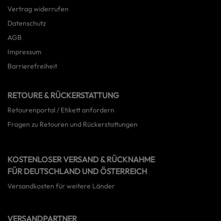
Vertrag widerrufen
Datenschutz
AGB
Impressum
Barrierefreiheit
RETOURE & RÜCKERSTATTUNG
Retourenportal / Etikett anfordern
Fragen zu Retouren und Rückerstattungen
KOSTENLOSER VERSAND & RÜCKNAHME
FÜR DEUTSCHLAND UND ÖSTERREICH
Versandkosten für weitere Länder
VERSANDPARTNER