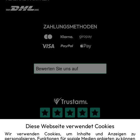
ZAHLUNGSMETHODEN
Diese Webseite verwendet Cookies
Wir verwenden Cookies, um Inhalte und Anzeigen zu
personalisieren, Funktionen für soziale Medien anbieten zu können