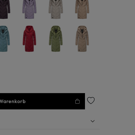
 Warenkorb