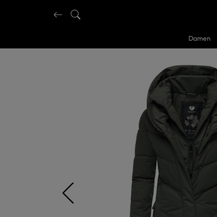
Damen