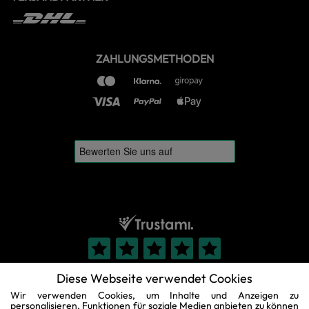
ZAHLUNGSMETHODEN
Diese Webseite verwendet Cookies
Wir verwenden Cookies, um Inhalte und Anzeigen zu
personalisieren, Funktionen für soziale Medien anbieten zu können