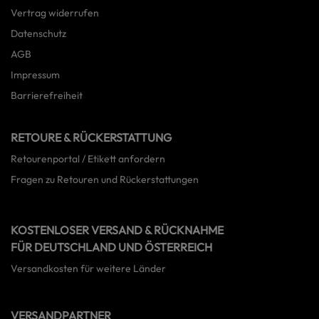
Vertrag widerrufen
Datenschutz
AGB
Impressum
Barrierefreiheit
RETOURE & RÜCKERSTATTUNG
Retourenportal / Etikett anfordern
Fragen zu Retouren und Rückerstattungen
KOSTENLOSER VERSAND & RÜCKNAHME
FÜR DEUTSCHLAND UND ÖSTERREICH
Versandkosten für weitere Länder
VERSANDPARTNER