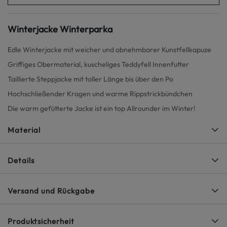
Winterjacke Winterparka
Edle Winterjacke mit weicher und abnehmbarer Kunstfellkapuze
Griffiges Obermaterial, kuscheliges Teddyfell Innenfutter
Taillierte Steppjacke mit toller Länge bis über den Po
Hochschließender Kragen und warme Rippstrickbündchen
Die warm gefütterte Jacke ist ein top Allrounder im Winter!
Material
Details
Versand und Rückgabe
Produktsicherheit