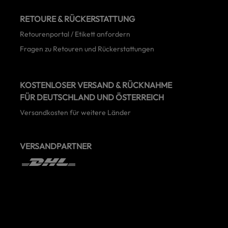
RETOURE & RÜCKERSTATTUNG
Retourenportal / Etikett anfordern
Fragen zu Retouren und Rückerstattungen
KOSTENLOSER VERSAND & RÜCKNAHME
FÜR DEUTSCHLAND UND ÖSTERREICH
Versandkosten für weitere Länder
VERSANDPARTNER