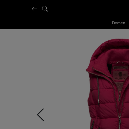
Damen