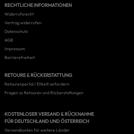
RECHTLICHE INFORMATIONEN
Widerrufsrecht
Vertrag widerrufen
Datenschutz
AGB
Impressum
Barrierefreiheit
RETOURE & RÜCKERSTATTUNG
Retourenportal / Etikett anfordern
Fragen zu Retouren und Rückerstattungen
KOSTENLOSER VERSAND & RÜCKNAHME
FÜR DEUTSCHLAND UND ÖSTERREICH
Versandkosten für weitere Länder