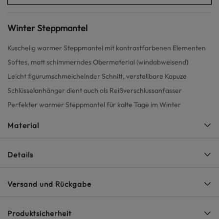
Winter Steppmantel
Kuschelig warmer Steppmantel mit kontrastfarbenen Elementen
Softes, matt schimmerndes Obermaterial (windabweisend)
Leicht figurumschmeichelnder Schnitt, verstellbare Kapuze
Schlüsselanhänger dient auch als Reißverschlussanfasser
Perfekter warmer Steppmantel für kalte Tage im Winter
Material
Details
Versand und Rückgabe
Produktsicherheit