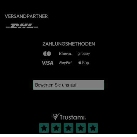
VERSANDPARTNER
ZAHLUNGSMETHODEN