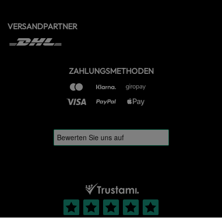
VERSANDPARTNER
ZAHLUNGSMETHODEN