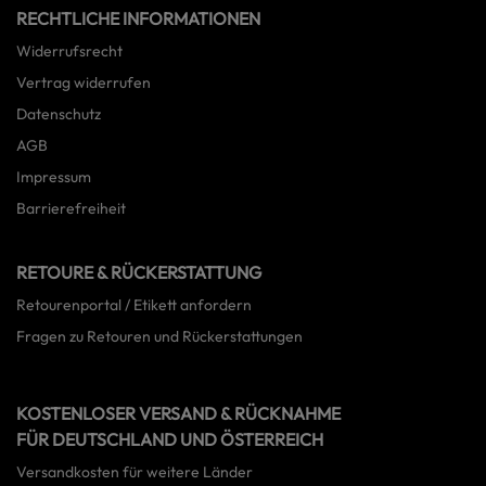
RECHTLICHE INFORMATIONEN
Widerrufsrecht
Vertrag widerrufen
Datenschutz
AGB
Impressum
Barrierefreiheit
RETOURE & RÜCKERSTATTUNG
Retourenportal / Etikett anfordern
Fragen zu Retouren und Rückerstattungen
KOSTENLOSER VERSAND & RÜCKNAHME
FÜR DEUTSCHLAND UND ÖSTERREICH
Versandkosten für weitere Länder