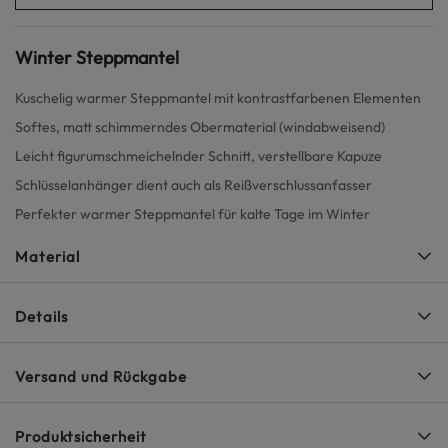
Winter Steppmantel
Kuschelig warmer Steppmantel mit kontrastfarbenen Elementen
Softes, matt schimmerndes Obermaterial (windabweisend)
Leicht figurumschmeichelnder Schnitt, verstellbare Kapuze
Schlüsselanhänger dient auch als Reißverschlussanfasser
Perfekter warmer Steppmantel für kalte Tage im Winter
Material
Details
Versand und Rückgabe
Produktsicherheit