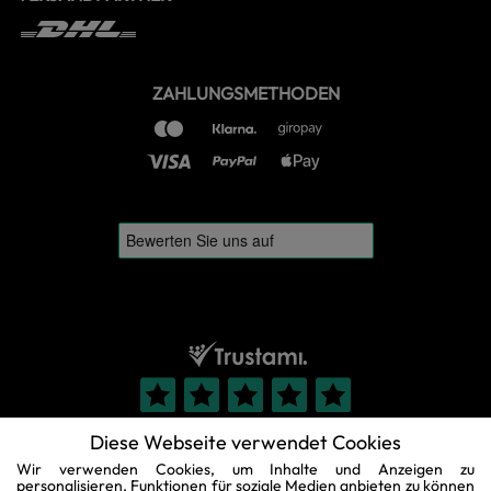
ZAHLUNGSMETHODEN
Diese Webseite verwendet Cookies
Wir verwenden Cookies, um Inhalte und Anzeigen zu
personalisieren, Funktionen für soziale Medien anbieten zu können