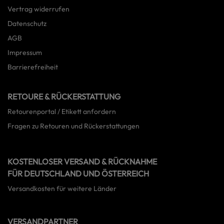
Vertrag widerrufen
Datenschutz
AGB
Impressum
Barrierefreiheit
RETOURE & RÜCKERSTATTUNG
Retourenportal / Etikett anfordern
Fragen zu Retouren und Rückerstattungen
KOSTENLOSER VERSAND & RÜCKNAHME
FÜR DEUTSCHLAND UND ÖSTERREICH
Versandkosten für weitere Länder
VERSANDPARTNER