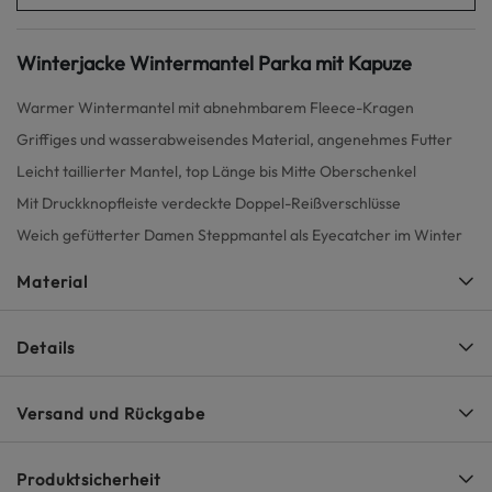
Winterjacke Wintermantel Parka mit Kapuze
Warmer Wintermantel mit abnehmbarem Fleece-Kragen
Griffiges und wasserabweisendes Material, angenehmes Futter
Leicht taillierter Mantel, top Länge bis Mitte Oberschenkel
Mit Druckknopfleiste verdeckte Doppel-Reißverschlüsse
Weich gefütterter Damen Steppmantel als Eyecatcher im Winter
Material
Details
Versand und Rückgabe
Produktsicherheit