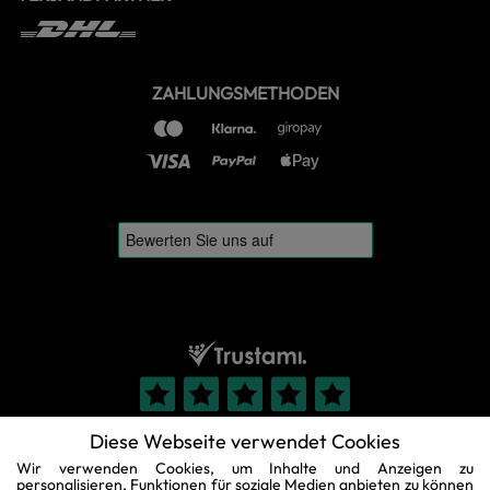
ZAHLUNGSMETHODEN
Diese Webseite verwendet Cookies
Wir verwenden Cookies, um Inhalte und Anzeigen zu
personalisieren, Funktionen für soziale Medien anbieten zu können