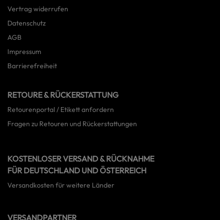
Vertrag widerrufen
Datenschutz
AGB
Impressum
Barrierefreiheit
RETOURE & RÜCKERSTATTUNG
Retourenportal / Etikett anfordern
Fragen zu Retouren und Rückerstattungen
KOSTENLOSER VERSAND & RÜCKNAHME
FÜR DEUTSCHLAND UND ÖSTERREICH
Versandkosten für weitere Länder
VERSANDPARTNER