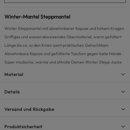
Winter-Mantel Steppmantel
Winter Steppmantel mit abnehmbarer Kapuze und hohem Kragen
Griffiges und wasserabweisendes Obermaterial, warm gefüttert
Länge bis ca. zu den Knien samt praktischen Gehschlitzen
Abnehmbare Kapuze und gefütterte Taschen gegen kalte Hände
Super modische, warme und stilvolle Damen Winter Stepp-Jacke
Material
Details
Versand und Rückgabe
Produktsicherheit