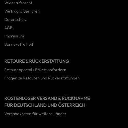
Widerrufsrecht
Vertrag widerrufen
Datenschutz
AGB
Impressum
Barrierefreiheit
RETOURE & RÜCKERSTATTUNG
Retourenportal / Etikett anfordern
Fragen zu Retouren und Rückerstattungen
KOSTENLOSER VERSAND & RÜCKNAHME
FÜR DEUTSCHLAND UND ÖSTERREICH
Versandkosten für weitere Länder