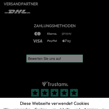
VERSANDPARTNER
ZAHLUNGSMETHODEN
Diese Webseite verwendet Cookies