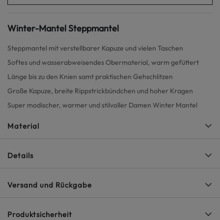
Winter-Mantel Steppmantel
Steppmantel mit verstellbarer Kapuze und vielen Taschen
Softes und wasserabweisendes Obermaterial, warm gefüttert
Länge bis zu den Knien samt praktischen Gehschlitzen
Große Kapuze, breite Rippstrickbündchen und hoher Kragen
Super modischer, warmer und stilvoller Damen Winter Mantel
Material
Details
Versand und Rückgabe
Produktsicherheit