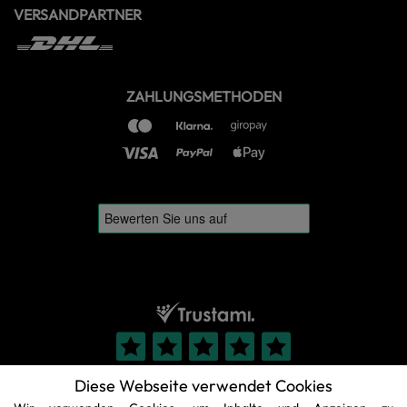
VERSANDPARTNER
ZAHLUNGSMETHODEN
Diese Webseite verwendet Cookies