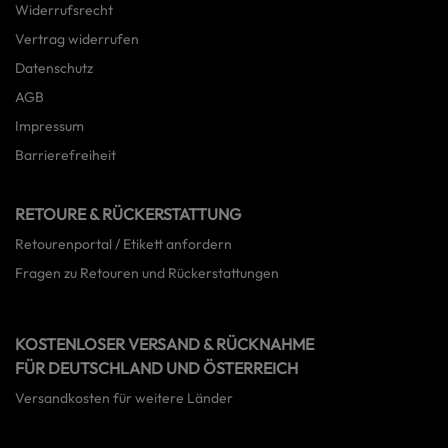
Widerrufsrecht
Vertrag widerrufen
Datenschutz
AGB
Impressum
Barrierefreiheit
RETOURE & RÜCKERSTATTUNG
Retourenportal / Etikett anfordern
Fragen zu Retouren und Rückerstattungen
KOSTENLOSER VERSAND & RÜCKNAHME
FÜR DEUTSCHLAND UND ÖSTERREICH
Versandkosten für weitere Länder