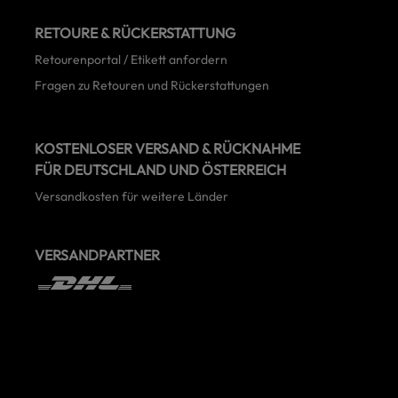
RETOURE & RÜCKERSTATTUNG
Retourenportal / Etikett anfordern
Fragen zu Retouren und Rückerstattungen
KOSTENLOSER VERSAND & RÜCKNAHME
FÜR DEUTSCHLAND UND ÖSTERREICH
Versandkosten für weitere Länder
VERSANDPARTNER