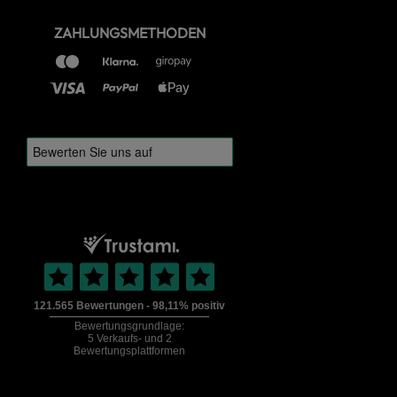
ZAHLUNGSMETHODEN