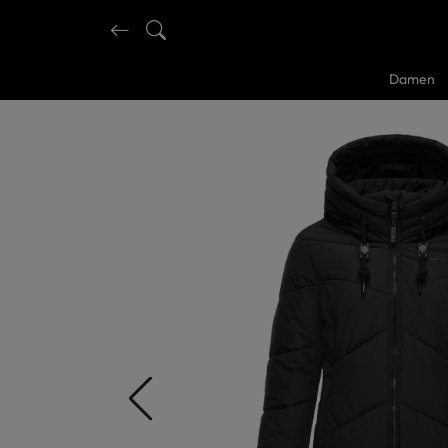
Damen