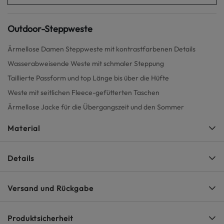
Outdoor-Steppweste
Ärmellose Damen Steppweste mit kontrastfarbenen Details
Wasserabweisende Weste mit schmaler Steppung
Taillierte Passform und top Länge bis über die Hüfte
Weste mit seitlichen Fleece-gefütterten Taschen
Ärmellose Jacke für die Übergangszeit und den Sommer
Material
Details
Versand und Rückgabe
Produktsicherheit