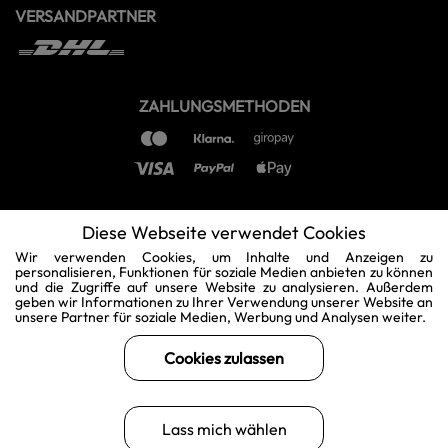
VERSANDPARTNER
ZAHLUNGSMETHODEN
Diese Webseite verwendet Cookies
Wir verwenden Cookies, um Inhalte und Anzeigen zu
personalisieren, Funktionen für soziale Medien anbieten zu können
und die Zugriffe auf unsere Website zu analysieren. Außerdem
geben wir Informationen zu Ihrer Verwendung unserer Website an
unsere Partner für soziale Medien, Werbung und Analysen weiter.
Cookies zulassen
Lass mich wählen