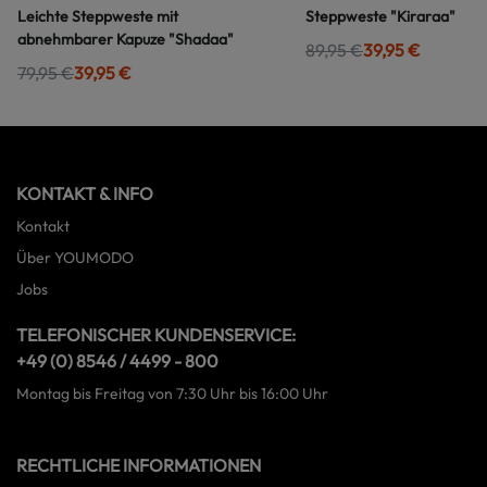
Leichte Steppweste mit
Steppweste "Kiraraa"
abnehmbarer Kapuze "Shadaa"
89,95 €
39,95 €
79,95 €
39,95 €
KONTAKT & INFO
Kontakt
Über YOUMODO
Jobs
TELEFONISCHER KUNDENSERVICE:
+49 (0) 8546 / 4499 - 800
Montag bis Freitag von 7:30 Uhr bis 16:00 Uhr
RECHTLICHE INFORMATIONEN