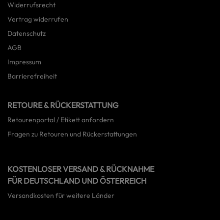
Widerrufsrecht
Vertrag widerrufen
Datenschutz
AGB
Impressum
Barrierefreiheit
RETOURE & RÜCKERSTATTUNG
Retourenportal / Etikett anfordern
Fragen zu Retouren und Rückerstattungen
KOSTENLOSER VERSAND & RÜCKNAHME
FÜR DEUTSCHLAND UND ÖSTERREICH
Versandkosten für weitere Länder