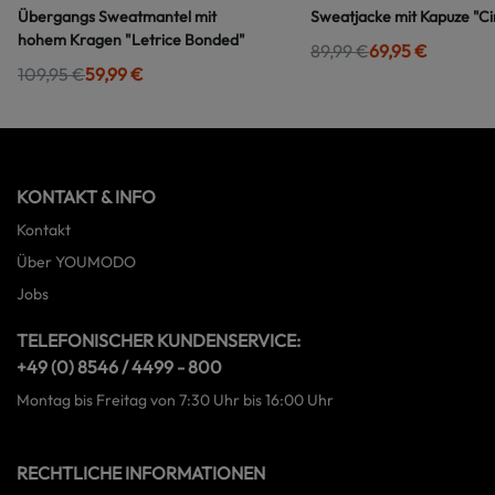
Übergangs Sweatmantel mit
Sweatjacke mit Kapuze "Ci
hohem Kragen "Letrice Bonded"
89,99 €
69,95 €
109,95 €
59,99 €
KONTAKT & INFO
Kontakt
Über YOUMODO
Jobs
TELEFONISCHER KUNDENSERVICE:
+49 (0) 8546 / 4499 - 800
Montag bis Freitag von 7:30 Uhr bis 16:00 Uhr
RECHTLICHE INFORMATIONEN