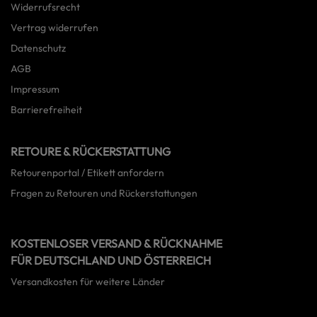
Widerrufsrecht
Vertrag widerrufen
Datenschutz
AGB
Impressum
Barrierefreiheit
RETOURE & RÜCKERSTATTUNG
Retourenportal / Etikett anfordern
Fragen zu Retouren und Rückerstattungen
KOSTENLOSER VERSAND & RÜCKNAHME
FÜR DEUTSCHLAND UND ÖSTERREICH
Versandkosten für weitere Länder