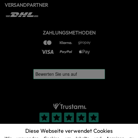
VERSANDPARTNER
ZAHLUNGSMETHODEN
Diese Webseite verwendet Cookies