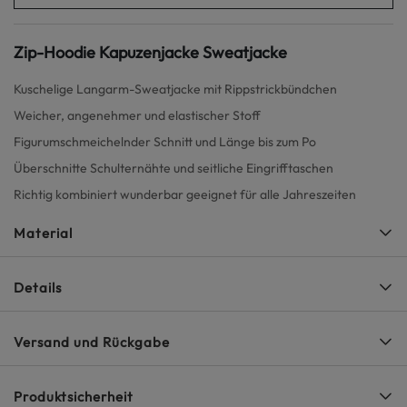
Zip-Hoodie Kapuzenjacke Sweatjacke
Kuschelige Langarm-Sweatjacke mit Rippstrickbündchen
Weicher, angenehmer und elastischer Stoff
Figurumschmeichelnder Schnitt und Länge bis zum Po
Überschnitte Schulternähte und seitliche Eingrifftaschen
Richtig kombiniert wunderbar geeignet für alle Jahreszeiten
Material
Details
Versand und Rückgabe
Produktsicherheit