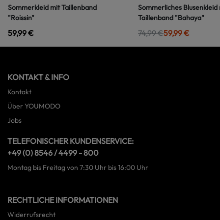
Sommerkleid mit Taillenband
Sommerliches Blusenkleid 
"Roissin"
Taillenband "Bahaya"
59,99 €
74,99 €
59,99 €
KONTAKT & INFO
Kontakt
Über YOUMODO
Jobs
TELEFONISCHER KUNDENSERVICE:
+49 (0) 8546 / 4499 - 800
Montag bis Freitag von 7:30 Uhr bis 16:00 Uhr
RECHTLICHE INFORMATIONEN
Widerrufsrecht