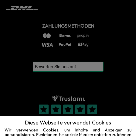
ZAHLUNGSMETHODEN
Diese Webseite verwendet Cookies
Wir verwenden Cookies, um Inhalte und Anzeigen zu
personalisieren, Funktionen für soziale Medien anbieten zu können