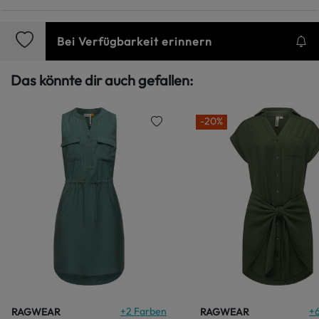
Bei Verfügbarkeit erinnern
Das könnte dir auch gefallen:
-20%
+
2
Farben
+
RAGWEAR
RAGWEAR