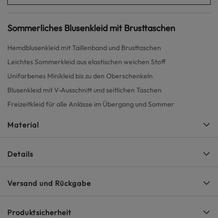
Sommerliches Blusenkleid mit Brusttaschen
Hemdblusenkleid mit Taillenband und Brusttaschen
Leichtes Sommerkleid aus elastischen weichen Stoff
Unifarbenes Minikleid bis zu den Oberschenkeln
Blusenkleid mit V-Ausschnitt und seitlichen Taschen
Freizeitkleid für alle Anlässe im Übergang und Sommer
Material
Details
Versand und Rückgabe
Produktsicherheit