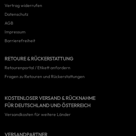
Vertrag widerrufen
Datenschutz
AGB
Impressum
Barrierefreiheit
RETOURE & RÜCKERSTATTUNG
Retourenportal / Etikett anfordern
Fragen zu Retouren und Rückerstattungen
KOSTENLOSER VERSAND & RÜCKNAHME
FÜR DEUTSCHLAND UND ÖSTERREICH
Versandkosten für weitere Länder
VERSANDPARTNER