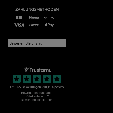
ZAHLUNGSMETHODEN