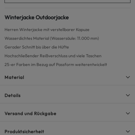
Winterjacke Outdoorjacke
Herren Winterjacke mit verstellbarer Kapuze
Wasserdichtes Material (Wassersäule: 11.000 mm)
Gerader Schnitt bis über die Hüfte
Hochschließender Reißverschluss und viele Taschen
25-er Farben im Bezug auf Passform weiterentwickelt
Material
Details
Versand und Rückgabe
Produktsicherheit