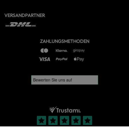
VERSANDPARTNER
ZAHLUNGSMETHODEN