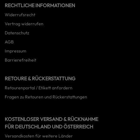
RECHTLICHE INFORMATIONEN
Widerrufsrecht
Vertrag widerrufen
Datenschutz
AGB
Impressum
Barrierefreiheit
RETOURE & RÜCKERSTATTUNG
Retourenportal / Etikett anfordern
Fragen zu Retouren und Rückerstattungen
KOSTENLOSER VERSAND & RÜCKNAHME
FÜR DEUTSCHLAND UND ÖSTERREICH
Versandkosten für weitere Länder