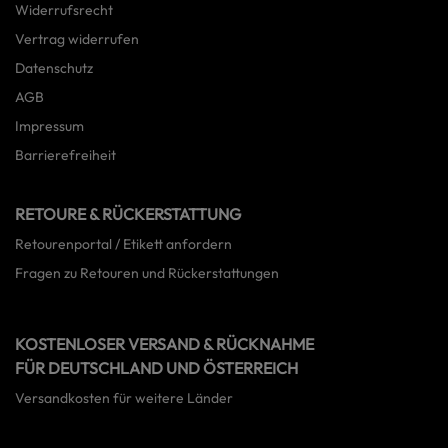
Widerrufsrecht
Vertrag widerrufen
Datenschutz
AGB
Impressum
Barrierefreiheit
RETOURE & RÜCKERSTATTUNG
Retourenportal / Etikett anfordern
Fragen zu Retouren und Rückerstattungen
KOSTENLOSER VERSAND & RÜCKNAHME
FÜR DEUTSCHLAND UND ÖSTERREICH
Versandkosten für weitere Länder