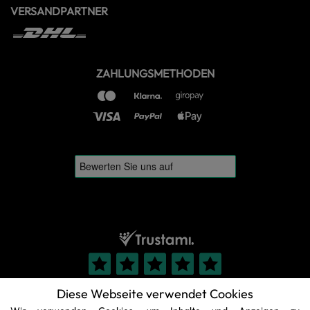
VERSANDPARTNER
ZAHLUNGSMETHODEN
Diese Webseite verwendet Cookies