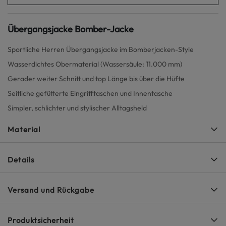
Übergangsjacke Bomber-Jacke
Sportliche Herren Übergangsjacke im Bomberjacken-Style
Wasserdichtes Obermaterial (Wassersäule: 11.000 mm)
Gerader weiter Schnitt und top Länge bis über die Hüfte
Seitliche gefütterte Eingrifftaschen und Innentasche
Simpler, schlichter und stylischer Alltagsheld
Material
Details
Versand und Rückgabe
Produktsicherheit