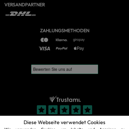
VERSANDPARTNER
ZAHLUNGSMETHODEN
Diese Webseite verwendet Cookies