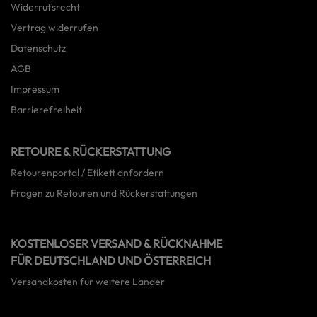
Widerrufsrecht
Vertrag widerrufen
Datenschutz
AGB
Impressum
Barrierefreiheit
RETOURE & RÜCKERSTATTUNG
Retourenportal / Etikett anfordern
Fragen zu Retouren und Rückerstattungen
KOSTENLOSER VERSAND & RÜCKNAHME
FÜR DEUTSCHLAND UND ÖSTERREICH
Versandkosten für weitere Länder