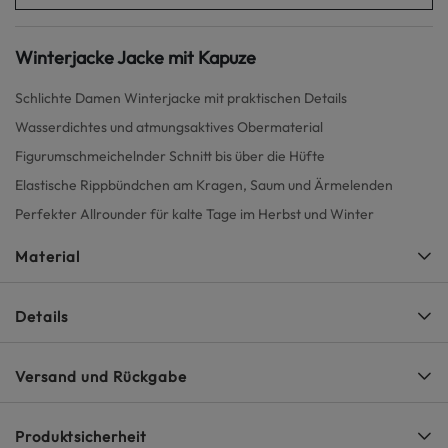
Winterjacke Jacke mit Kapuze
Schlichte Damen Winterjacke mit praktischen Details
Wasserdichtes und atmungsaktives Obermaterial
Figurumschmeichelnder Schnitt bis über die Hüfte
Elastische Rippbündchen am Kragen, Saum und Ärmelenden
Perfekter Allrounder für kalte Tage im Herbst und Winter
Material
Details
Versand und Rückgabe
Produktsicherheit