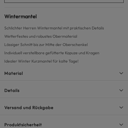
Wintermantel
Schlichter Herren Wintermantel mit praktischen Details
Wetterfestes und robustes Obermaterial
Lässiger Schnitt bis zur Mitte der Oberschenkel
Individuell verstellbare gefütterte Kapuze und Kragen
Idealer Winter Kurzmantel für kalte Tage!
Material
Details
Versand und Rückgabe
Produktsicherheit