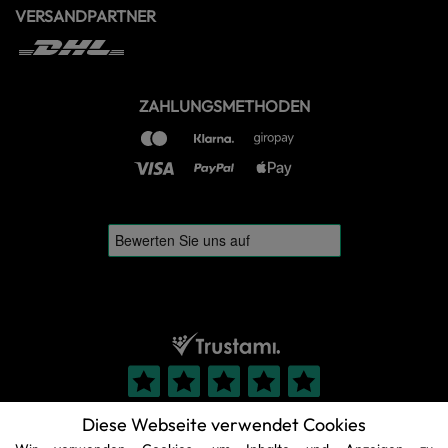
VERSANDPARTNER
ZAHLUNGSMETHODEN
Diese Webseite verwendet Cookies