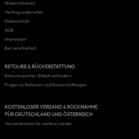
Widerrufsrecht
Vertrag widerrufen
Datenschutz
AGB
Impressum
Barrierefreiheit
RETOURE & RÜCKERSTATTUNG
Retourenportal / Etikett anfordern
Fragen zu Retouren und Rückerstattungen
KOSTENLOSER VERSAND & RÜCKNAHME
FÜR DEUTSCHLAND UND ÖSTERREICH
Versandkosten für weitere Länder