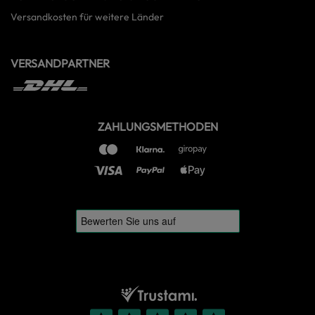
Versandkosten für weitere Länder
VERSANDPARTNER
ZAHLUNGSMETHODEN