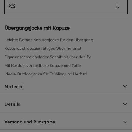
XS
Übergangsjacke mit Kapuze
Leichte Damen Kapuzenjacke für den Übergang
Robustes strapazierfähiges Obermaterial
Figurumschmeichelnder Schnitt bis über den Po
Mit Kordeln verstellbare Kapuze und Taille
Ideale Outdoorjacke für Frühling und Herbst!
Material
Details
Versand und Rückgabe