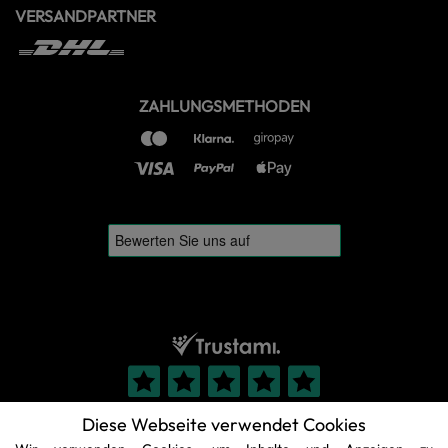
VERSANDPARTNER
ZAHLUNGSMETHODEN
Diese Webseite verwendet Cookies