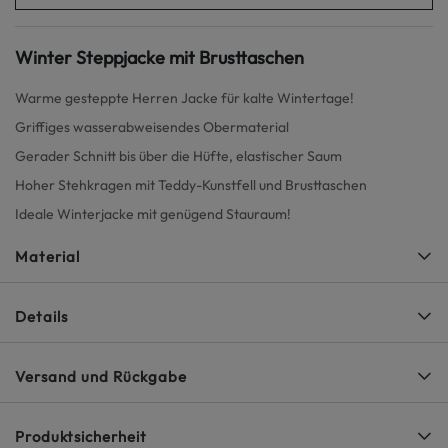
Winter Steppjacke mit Brusttaschen
Warme gesteppte Herren Jacke für kalte Wintertage!
Griffiges wasserabweisendes Obermaterial
Gerader Schnitt bis über die Hüfte, elastischer Saum
Hoher Stehkragen mit Teddy-Kunstfell und Brusttaschen
Ideale Winterjacke mit genügend Stauraum!
Material
Details
Versand und Rückgabe
Produktsicherheit