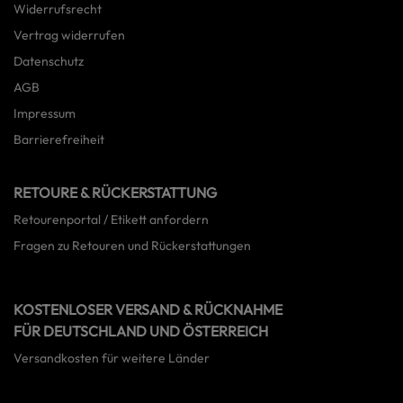
Widerrufsrecht
Vertrag widerrufen
Datenschutz
AGB
Impressum
Barrierefreiheit
RETOURE & RÜCKERSTATTUNG
Retourenportal / Etikett anfordern
Fragen zu Retouren und Rückerstattungen
KOSTENLOSER VERSAND & RÜCKNAHME
FÜR DEUTSCHLAND UND ÖSTERREICH
Versandkosten für weitere Länder