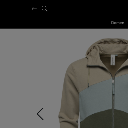
Damen