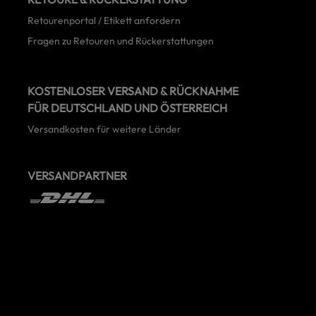
Retourenportal / Etikett anfordern
Fragen zu Retouren und Rückerstattungen
KOSTENLOSER VERSAND & RÜCKNAHME
FÜR DEUTSCHLAND UND ÖSTERREICH
Versandkosten für weitere Länder
VERSANDPARTNER