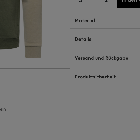
Material
Details
Versand und Rückgabe
Produktsicherheit
eln