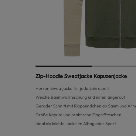
Zip-Hoodie Sweatjacke Kapuzenjacke
Herren Sweatjacke für jede Jahreszeit
Weiche Baumwollmischung und innen angeraut
Gerader Schnitt mit Rippbündchen an Saum und Ärm
Große Kapuze und praktische Eingrifftaschen
Ideal als leichte Jacke im Alltag oder Sport