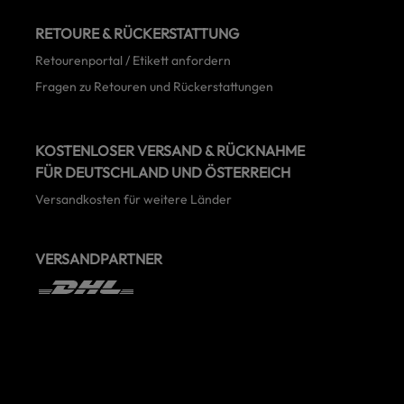
RETOURE & RÜCKERSTATTUNG
Retourenportal / Etikett anfordern
Fragen zu Retouren und Rückerstattungen
KOSTENLOSER VERSAND & RÜCKNAHME
FÜR DEUTSCHLAND UND ÖSTERREICH
Versandkosten für weitere Länder
VERSANDPARTNER