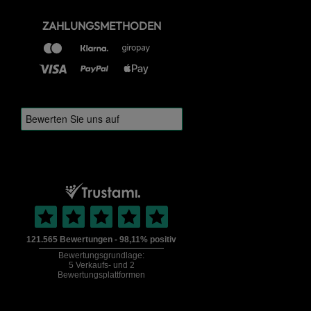
ZAHLUNGSMETHODEN