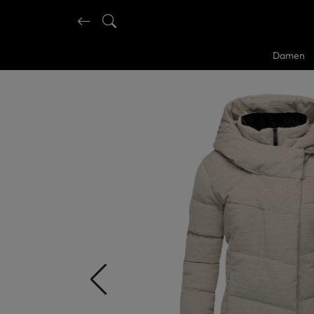
Damen