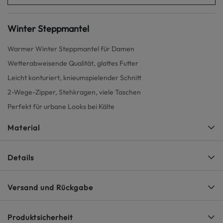
Winter Steppmantel
Warmer Winter Steppmantel für Damen
Wetterabweisende Qualität, glattes Futter
Leicht konturiert, knieumspielender Schnitt
2-Wege-Zipper, Stehkragen, viele Taschen
Perfekt für urbane Looks bei Kälte
Material
Details
Versand und Rückgabe
Produktsicherheit