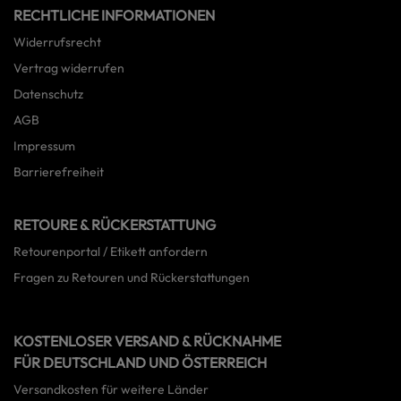
RECHTLICHE INFORMATIONEN
Widerrufsrecht
Vertrag widerrufen
Datenschutz
AGB
Impressum
Barrierefreiheit
RETOURE & RÜCKERSTATTUNG
Retourenportal / Etikett anfordern
Fragen zu Retouren und Rückerstattungen
KOSTENLOSER VERSAND & RÜCKNAHME
FÜR DEUTSCHLAND UND ÖSTERREICH
Versandkosten für weitere Länder