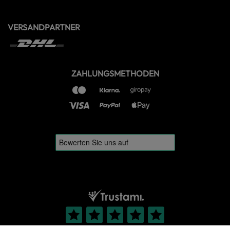
VERSANDPARTNER
ZAHLUNGSMETHODEN