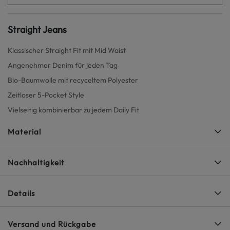
Straight Jeans
Klassischer Straight Fit mit Mid Waist
Angenehmer Denim für jeden Tag
Bio-Baumwolle mit recyceltem Polyester
Zeitloser 5-Pocket Style
Vielseitig kombinierbar zu jedem Daily Fit
Material
Nachhaltigkeit
Details
Versand und Rückgabe