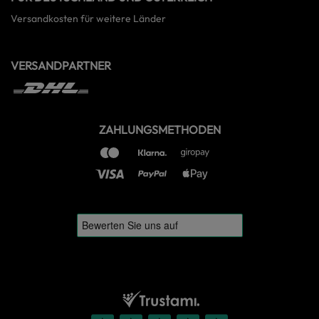
Versandkosten für weitere Länder
VERSANDPARTNER
ZAHLUNGSMETHODEN