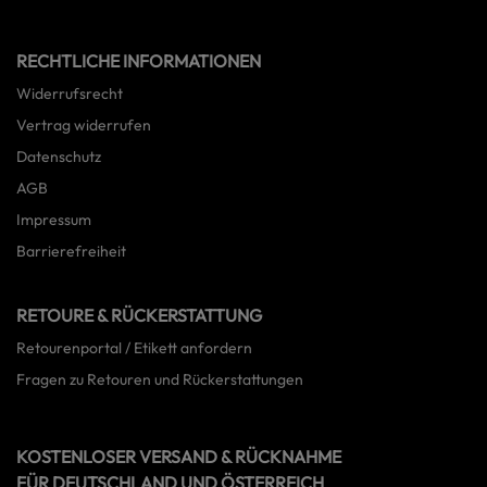
RECHTLICHE INFORMATIONEN
Widerrufsrecht
Vertrag widerrufen
Datenschutz
AGB
Impressum
Barrierefreiheit
RETOURE & RÜCKERSTATTUNG
Retourenportal / Etikett anfordern
Fragen zu Retouren und Rückerstattungen
KOSTENLOSER VERSAND & RÜCKNAHME
FÜR DEUTSCHLAND UND ÖSTERREICH