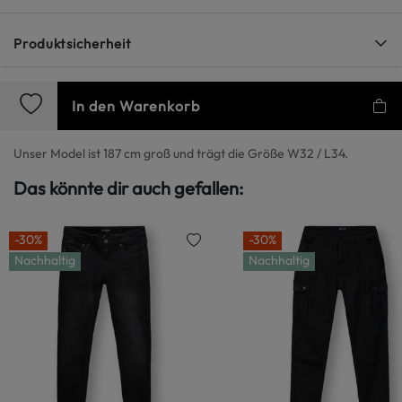
Produktsicherheit
In den Warenkorb
Unser Model ist 187 cm groß und trägt die Größe W32 / L34.
Das könnte dir auch gefallen:
-30%
-30%
Nachhaltig
Nachhaltig