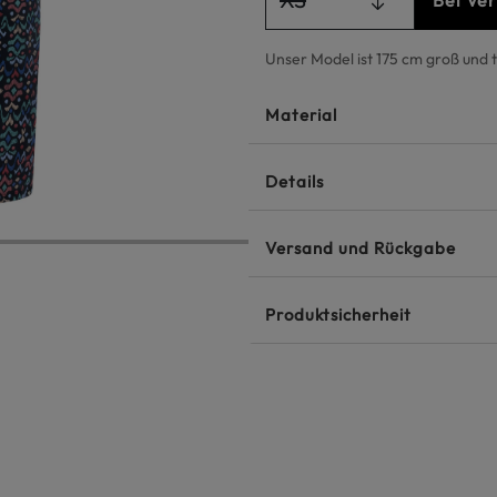
Bei Ve
Unser Model ist 175 cm groß und 
Material
Details
Versand und Rückgabe
Produktsicherheit