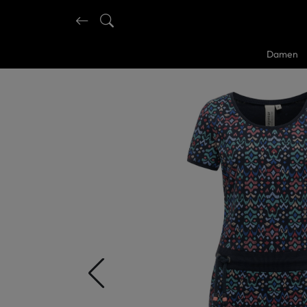
Damen