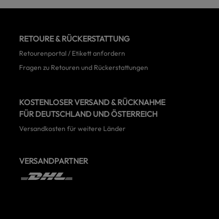
RETOURE & RÜCKERSTATTUNG
Retourenportal / Etikett anfordern
Fragen zu Retouren und Rückerstattungen
KOSTENLOSER VERSAND & RÜCKNAHME
FÜR DEUTSCHLAND UND ÖSTERREICH
Versandkosten für weitere Länder
VERSANDPARTNER