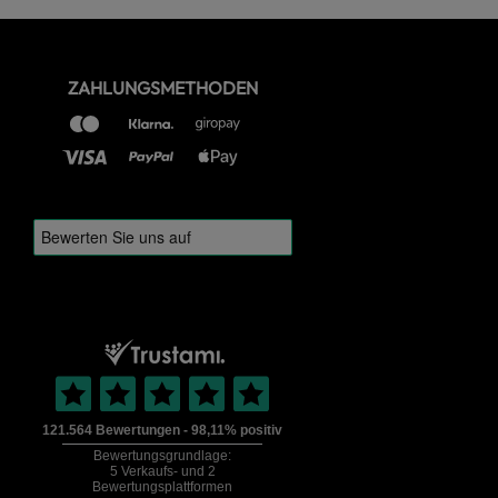
ZAHLUNGSMETHODEN