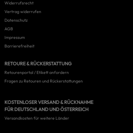
Widerrufsrecht
Vertrag widerrufen
Datenschutz
AGB
Impressum
Barrierefreiheit
RETOURE & RÜCKERSTATTUNG
Retourenportal / Etikett anfordern
Fragen zu Retouren und Rückerstattungen
KOSTENLOSER VERSAND & RÜCKNAHME
FÜR DEUTSCHLAND UND ÖSTERREICH
Versandkosten für weitere Länder