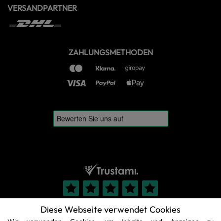
VERSANDPARTNER
ZAHLUNGSMETHODEN
Diese Webseite verwendet Cookies