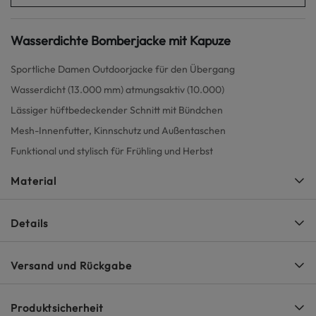
Wasserdichte Bomberjacke mit Kapuze
Sportliche Damen Outdoorjacke für den Übergang
Wasserdicht (13.000 mm) atmungsaktiv (10.000)
Lässiger hüftbedeckender Schnitt mit Bündchen
Mesh-Innenfutter, Kinnschutz und Außentaschen
Funktional und stylisch für Frühling und Herbst
Material
Details
Versand und Rückgabe
Produktsicherheit