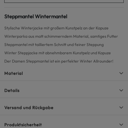
Steppmantel Wintermantel
Stylische Winterjacke mit großem Kunstpelz an der Kapuze
Winterparka aus matt schimmerndem Material, samtiges Futter
Steppmantel mit tailliertem Schnitt und feiner Steppung
Winter Steppjacke mit abnehmbarem Kunstpelz und Kapuze
Der Damen Steppmantel ist ein perfekter Winter Allrounder!
Material
Details
Versand und Rückgabe
Produktsicherheit