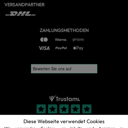
VERSANDPARTNER
ZAHLUNGSMETHODEN
Diese Webseite verwendet Cookies