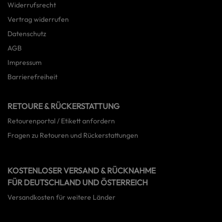
Widerrufsrecht
Vertrag widerrufen
Datenschutz
AGB
Impressum
Barrierefreiheit
RETOURE & RÜCKERSTATTUNG
Retourenportal / Etikett anfordern
Fragen zu Retouren und Rückerstattungen
KOSTENLOSER VERSAND & RÜCKNAHME
FÜR DEUTSCHLAND UND ÖSTERREICH
Versandkosten für weitere Länder