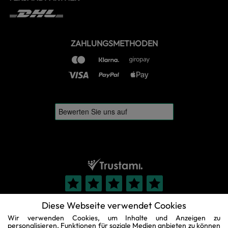
ZAHLUNGSMETHODEN
Diese Webseite verwendet Cookies
Wir verwenden Cookies, um Inhalte und Anzeigen zu
personalisieren, Funktionen für soziale Medien anbieten zu können