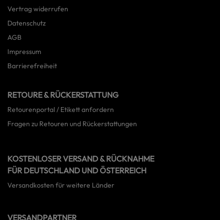
Vertrag widerrufen
Datenschutz
AGB
Impressum
Barrierefreiheit
RETOURE & RÜCKERSTATTUNG
Retourenportal / Etikett anfordern
Fragen zu Retouren und Rückerstattungen
KOSTENLOSER VERSAND & RÜCKNAHME
FÜR DEUTSCHLAND UND ÖSTERREICH
Versandkosten für weitere Länder
VERSANDPARTNER