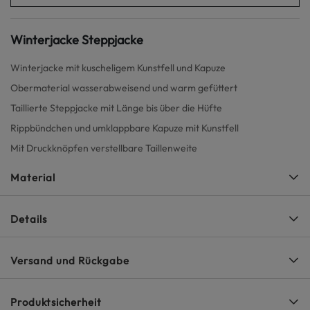
Winterjacke Steppjacke
Winterjacke mit kuscheligem Kunstfell und Kapuze
Obermaterial wasserabweisend und warm gefüttert
Taillierte Steppjacke mit Länge bis über die Hüfte
Rippbündchen und umklappbare Kapuze mit Kunstfell
Mit Druckknöpfen verstellbare Taillenweite
Material
Details
Versand und Rückgabe
Produktsicherheit