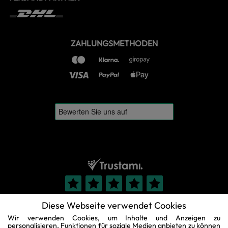
ZAHLUNGSMETHODEN
Diese Webseite verwendet Cookies
Wir verwenden Cookies, um Inhalte und Anzeigen zu
personalisieren, Funktionen für soziale Medien anbieten zu können