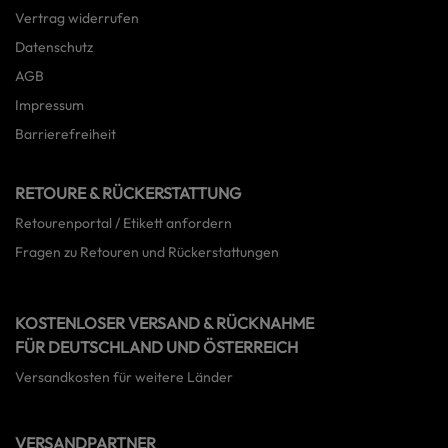
Vertrag widerrufen
Datenschutz
AGB
Impressum
Barrierefreiheit
RETOURE & RÜCKERSTATTUNG
Retourenportal / Etikett anfordern
Fragen zu Retouren und Rückerstattungen
KOSTENLOSER VERSAND & RÜCKNAHME
FÜR DEUTSCHLAND UND ÖSTERREICH
Versandkosten für weitere Länder
VERSANDPARTNER