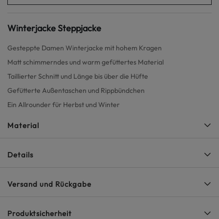
Winterjacke Steppjacke
Gesteppte Damen Winterjacke mit hohem Kragen
Matt schimmerndes und warm gefüttertes Material
Taillierter Schnitt und Länge bis über die Hüfte
Gefütterte Außentaschen und Rippbündchen
Ein Allrounder für Herbst und Winter
Material
Details
Versand und Rückgabe
Produktsicherheit