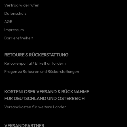
Vertrag widerrufen
Datenschutz
AGB
Impressum
Barrierefreiheit
RETOURE & RÜCKERSTATTUNG
Retourenportal / Etikett anfordern
Fragen zu Retouren und Rückerstattungen
KOSTENLOSER VERSAND & RÜCKNAHME
FÜR DEUTSCHLAND UND ÖSTERREICH
Versandkosten für weitere Länder
VERSANDPARTNER