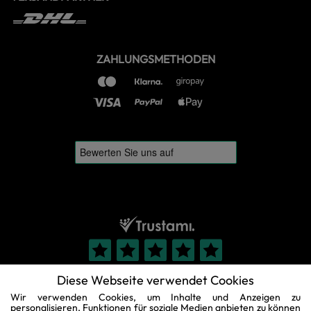
ZAHLUNGSMETHODEN
Diese Webseite verwendet Cookies
Wir verwenden Cookies, um Inhalte und Anzeigen zu
personalisieren, Funktionen für soziale Medien anbieten zu können