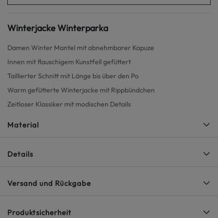
Winterjacke Winterparka
Damen Winter Mantel mit abnehmbarer Kapuze
Innen mit flauschigem Kunstfell gefüttert
Taillierter Schnitt mit Länge bis über den Po
Warm gefütterte Winterjacke mit Rippbündchen
Zeitloser Klassiker mit modischen Details
Material
Details
Versand und Rückgabe
Produktsicherheit