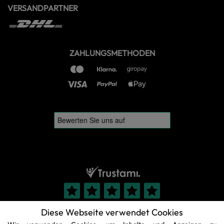
VERSANDPARTNER
ZAHLUNGSMETHODEN
Diese Webseite verwendet Cookies