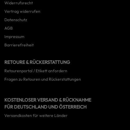
Widerrufsrecht
Vertrag widerrufen
Datenschutz
AGB
Impressum
Barrierefreiheit
RETOURE & RÜCKERSTATTUNG
Retourenportal / Etikett anfordern
Fragen zu Retouren und Rückerstattungen
KOSTENLOSER VERSAND & RÜCKNAHME
FÜR DEUTSCHLAND UND ÖSTERREICH
Versandkosten für weitere Länder