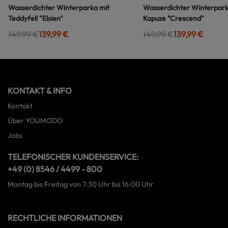
Wasserdichter Winterparka mit
Wasserdichter Winterpark
Teddyfell "Elsien"
Kapuze "Crescend"
149,99 €
139,99 €
149,99 €
139,99 €
KONTAKT & INFO
Kontakt
Über YOUMODO
Jobs
TELEFONISCHER KUNDENSERVICE:
+49 (0) 8546 / 4499 - 800
Montag bis Freitag von 7:30 Uhr bis 16:00 Uhr
RECHTLICHE INFORMATIONEN