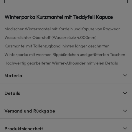
Winterparka Kurzmantel mit Teddyfell Kapuze
Modischer Wintermantel mit Kordeln und Kapuze von Ragwear
Wasserdichter Oberstoff (Wassersäule 4.000mm)
Kurzmantel mit Taillenzugband, hinten länger geschnitten
Winterparka mit warmen Rippbündchen und gefütterten Taschen
Hochwertig gearbeiteter Winter-Allrounder mit vielen Details
Material
Details
Versand und Rückgabe
Produktsicherheit