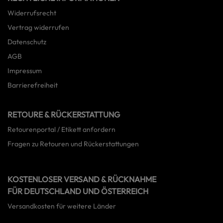
Widerrufsrecht
Vertrag widerrufen
Datenschutz
AGB
Impressum
Barrierefreiheit
RETOURE & RÜCKERSTATTUNG
Retourenportal / Etikett anfordern
Fragen zu Retouren und Rückerstattungen
KOSTENLOSER VERSAND & RÜCKNAHME
FÜR DEUTSCHLAND UND ÖSTERREICH
Versandkosten für weitere Länder