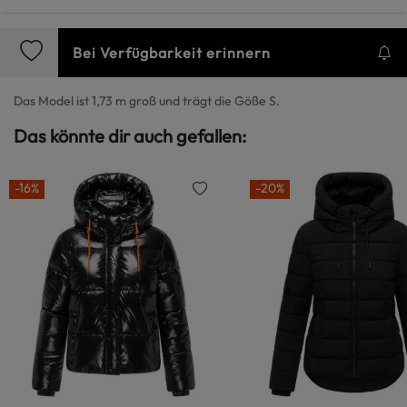
Bei Verfügbarkeit erinnern
Das Model ist 1,73 m groß und trägt die Göße S.
Das könnte dir auch gefallen:
-16%
-20%