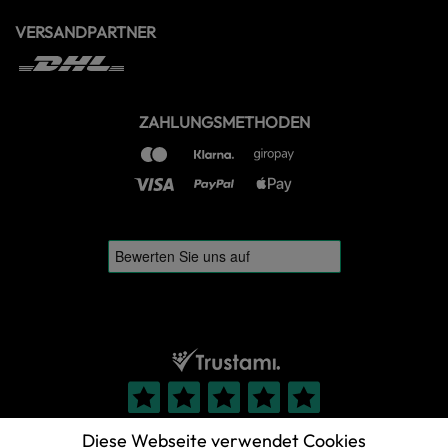
VERSANDPARTNER
ZAHLUNGSMETHODEN
Diese Webseite verwendet Cookies