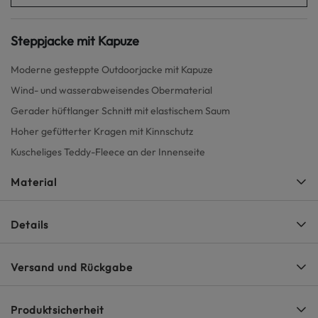
Steppjacke mit Kapuze
Moderne gesteppte Outdoorjacke mit Kapuze
Wind- und wasserabweisendes Obermaterial
Gerader hüftlanger Schnitt mit elastischem Saum
Hoher gefütterter Kragen mit Kinnschutz
Kuscheliges Teddy-Fleece an der Innenseite
Material
Details
Versand und Rückgabe
Produktsicherheit