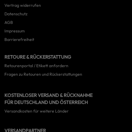
Vertrag widerrufen
Datenschutz
AGB
Impressum
Barrierefreiheit
RETOURE & RÜCKERSTATTUNG
Retourenportal / Etikett anfordern
Fragen zu Retouren und Rückerstattungen
KOSTENLOSER VERSAND & RÜCKNAHME
FÜR DEUTSCHLAND UND ÖSTERREICH
Versandkosten für weitere Länder
VERSANDPARTNER