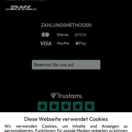
ZAHLUNGSMETHODEN
Diese Webseite verwendet Cookies
Wir verwenden Cookies, um Inhalte und Anzeigen zu
personalisieren, Funktionen für soziale Medien anbieten zu können