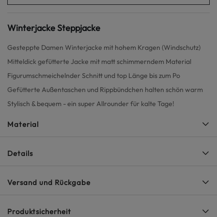
Winterjacke Steppjacke
Gesteppte Damen Winterjacke mit hohem Kragen (Windschutz)
Mitteldick gefütterte Jacke mit matt schimmerndem Material
Figurumschmeichelnder Schnitt und top Länge bis zum Po
Gefütterte Außentaschen und Rippbündchen halten schön warm
Stylisch & bequem - ein super Allrounder für kalte Tage!
Material
Details
Versand und Rückgabe
Produktsicherheit