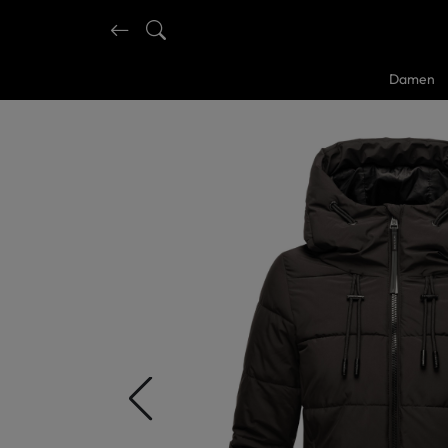
Damen