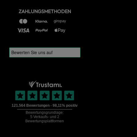
ZAHLUNGSMETHODEN