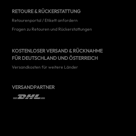
RETOURE & RÜCKERSTATTUNG
Retourenportal / Etikett anfordern
Fragen zu Retouren und Rückerstattungen
KOSTENLOSER VERSAND & RÜCKNAHME
FÜR DEUTSCHLAND UND ÖSTERREICH
Versandkosten für weitere Länder
VERSANDPARTNER