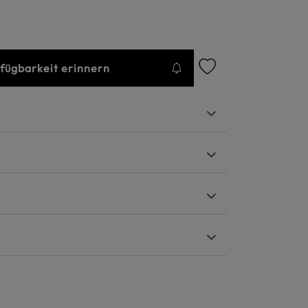
rfügbarkeit erinnern