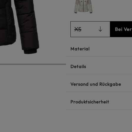
XS
Bei Ve
Material
Details
Versand und Rückgabe
Produktsicherheit